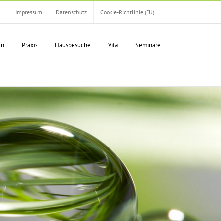
Impressum
Datenschutz
Cookie-Richtlinie (EU)
en
Praxis
Hausbesuche
Vita
Seminare