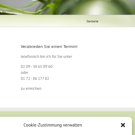
Startseite
Verabreden Sie einen Termin!
telefonisch bin ich für Sie unter
02 09 - 38 65 09 60
oder
01 72 - 86 177 82
zu erreichen.
Cookie-Zustimmung verwalten