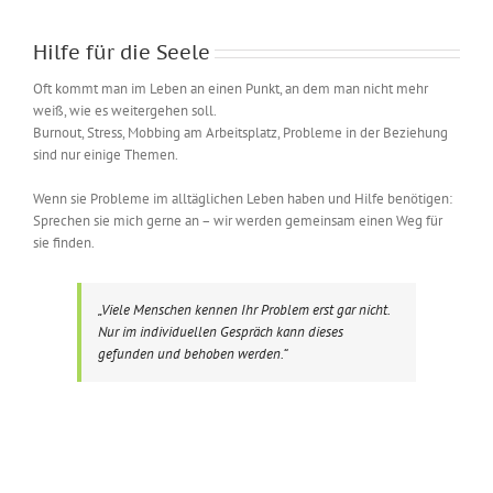
Hilfe für die Seele
Oft kommt man im Leben an einen Punkt, an dem man nicht mehr
weiß, wie es weitergehen soll.
Burnout, Stress, Mobbing am Arbeitsplatz, Probleme in der Beziehung
sind nur einige Themen.
Wenn sie Probleme im alltäglichen Leben haben und Hilfe benötigen:
Sprechen sie mich gerne an – wir werden gemeinsam einen Weg für
sie finden.
„Viele Menschen kennen Ihr Problem erst gar nicht.
Nur im individuellen Gespräch kann dieses
gefunden und behoben werden.“