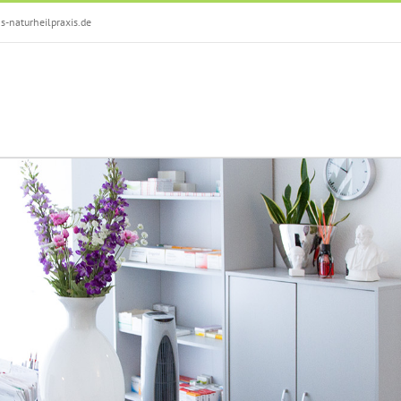
-naturheilpraxis.de