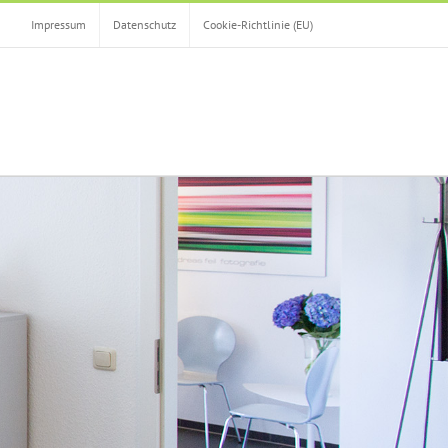
Impressum
Datenschutz
Cookie-Richtlinie (EU)